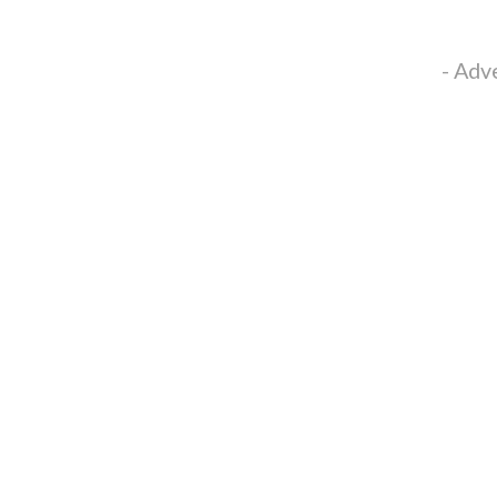
- Adv